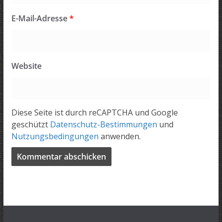
E-Mail-Adresse
*
Website
Diese Seite ist durch reCAPTCHA und Google
geschützt
Datenschutz-Bestimmungen
und
Nutzungsbedingungen
anwenden.