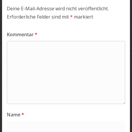
Deine E-Mail-Adresse wird nicht veröffentlicht.
Erforderliche Felder sind mit
*
markiert
Kommentar
*
Name
*