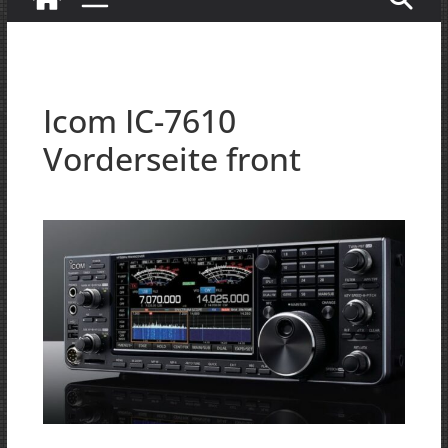
Icom IC-7610
Vorderseite front