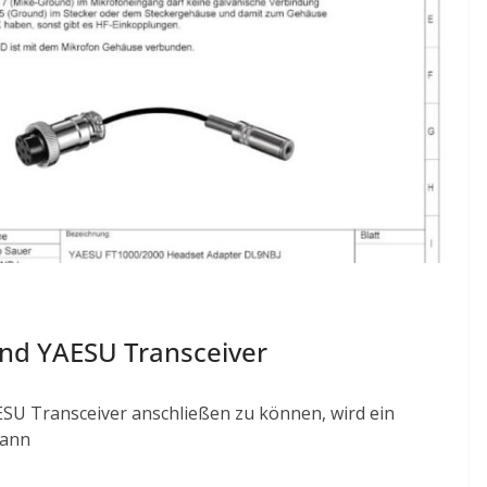
nd YAESU Transceiver
SU Transceiver anschließen zu können, wird ein
kann