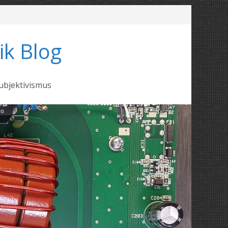
ik Blog
ubjektivismus