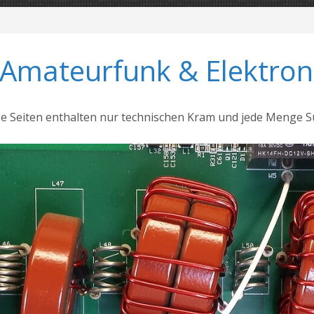
 Amateurfunk & Elektron
se Seiten enthalten nur technischen Kram und jede Menge S