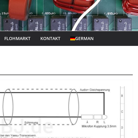
FLOHMARKT
KONTAKT
GERMAN