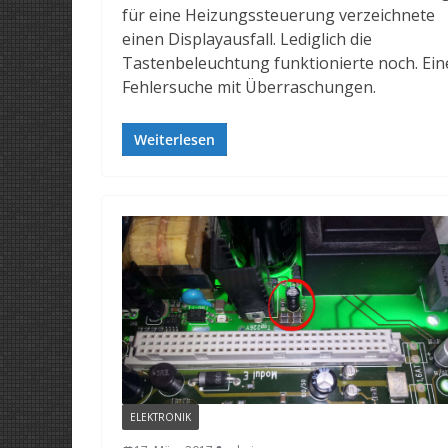
für eine Heizungssteuerung verzeichnete
einen Displayausfall. Lediglich die
Tastenbeleuchtung funktionierte noch. Ein
Fehlersuche mit Überraschungen.
Weiterlesen
ELEKTRONIK