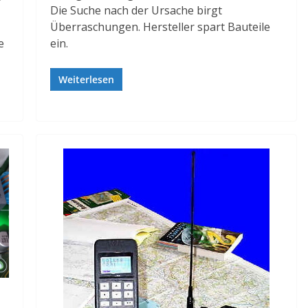
Die Suche nach der Ursache birgt
Überraschungen. Hersteller spart Bauteile
e
ein.
Weiterlesen