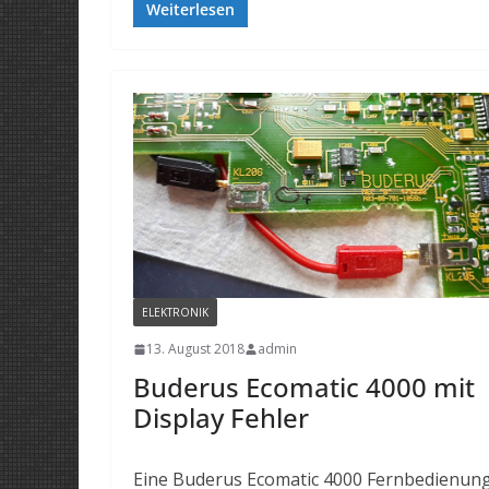
Weiterlesen
ELEKTRONIK
13. August 2018
admin
Buderus Ecomatic 4000 mit
Display Fehler
Eine Buderus Ecomatic 4000 Fernbedienun