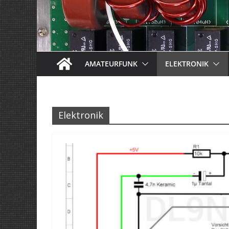
AMATEURFUNK
ELEKTRONIK
Elektronik