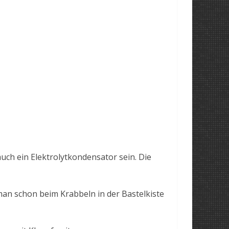
ch ein Elektrolytkondensator sein. Die
man schon beim Krabbeln in der Bastelkiste