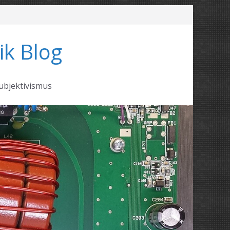
ik Blog
ubjektivismus