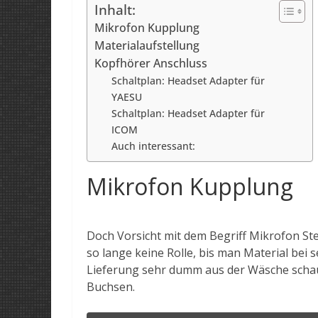
Inhalt:
Mikrofon Kupplung
Materialaufstellung
Kopfhörer Anschluss
Schaltplan: Headset Adapter für
YAESU
Schaltplan: Headset Adapter für
ICOM
Auch interessant:
Mikrofon Kupplung
Doch Vorsicht mit dem Begriff Mikrofon Stec
so lange keine Rolle, bis man Material bei 
Lieferung sehr dumm aus der Wäsche schaue
Buchsen.