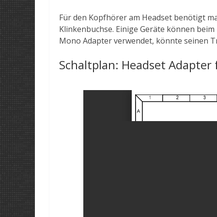
Für den Kopfhörer am Headset benötigt man
Klinkenbuchse. Einige Geräte können beim 
Mono Adapter verwendet, könnte seinen Tr
Schaltplan: Headset Adapter