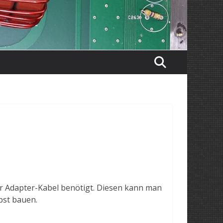
er Adapter-Kabel benötigt. Diesen kann man
bst bauen.