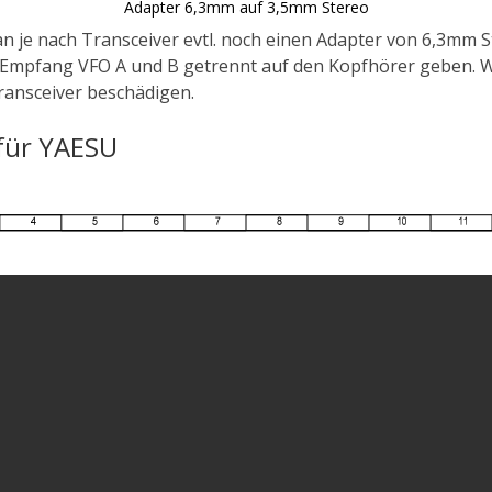
Adapter 6,3mm auf 3,5mm Stereo
 je nach Transceiver evtl. noch einen Adapter von 6,3mm 
Empfang VFO A und B getrennt auf den Kopfhörer geben. We
ansceiver beschädigen.
 für YAESU