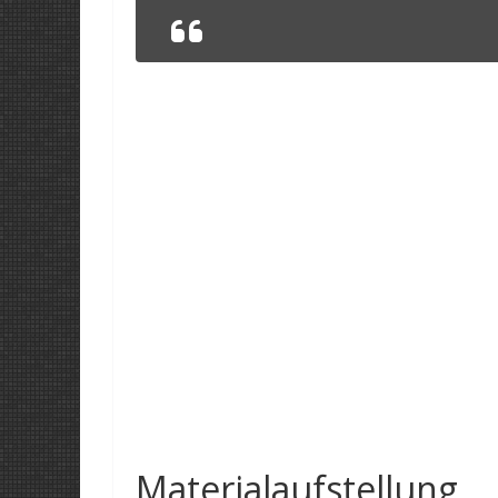
Materialaufstellung