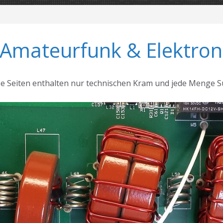
 Amateurfunk & Elektron
se Seiten enthalten nur technischen Kram und jede Menge S