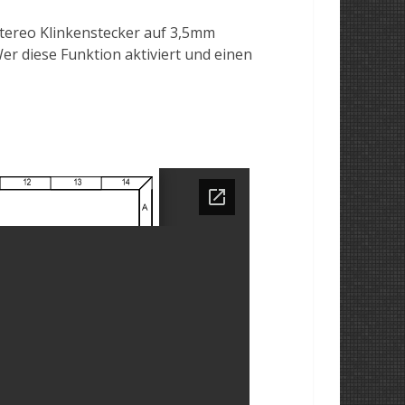
Stereo Klinkenstecker auf 3,5mm
r diese Funktion aktiviert und einen