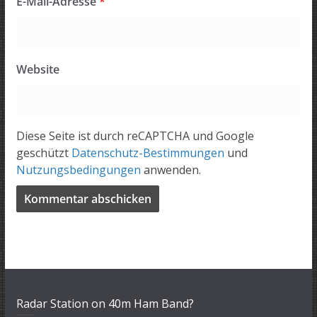
E-Mail-Adresse
*
Website
Diese Seite ist durch reCAPTCHA und Google
geschützt
Datenschutz-Bestimmungen
und
Nutzungsbedingungen
anwenden.
Radar Station on 40m Ham Band?