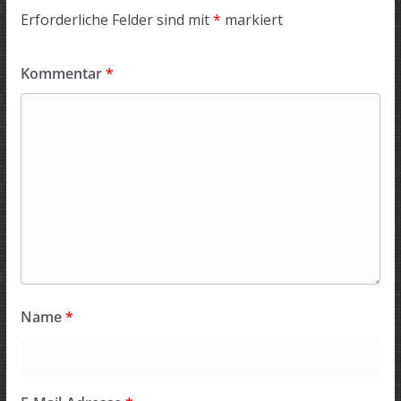
Erforderliche Felder sind mit
*
markiert
Kommentar
*
Name
*