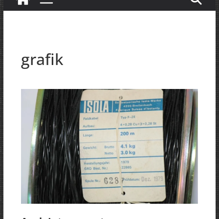
grafik