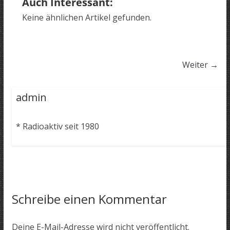
Auch Interessant:
Keine ähnlichen Artikel gefunden.
Weiter →
admin
* Radioaktiv seit 1980
Schreibe einen Kommentar
Deine E-Mail-Adresse wird nicht veröffentlicht.