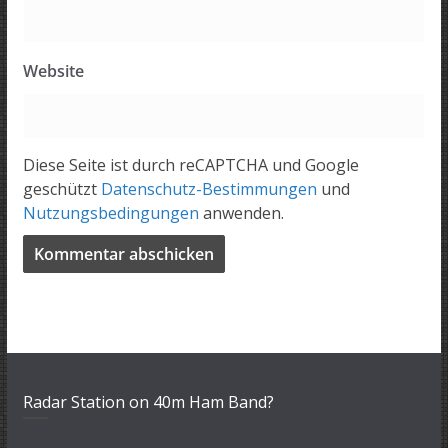
Website
Diese Seite ist durch reCAPTCHA und Google
geschützt
Datenschutz-Bestimmungen
und
Nutzungsbedingungen
anwenden.
Radar Station on 40m Ham Band?