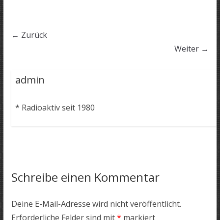
← Zurück
Weiter →
admin
* Radioaktiv seit 1980
Schreibe einen Kommentar
Deine E-Mail-Adresse wird nicht veröffentlicht.
Erforderliche Felder sind mit
*
markiert