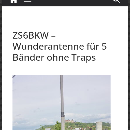
ZS6BKW –
Wunderantenne für 5
Bänder ohne Traps