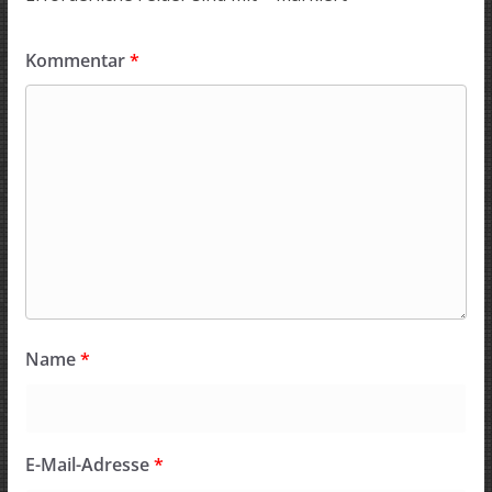
Kommentar
*
Name
*
E-Mail-Adresse
*