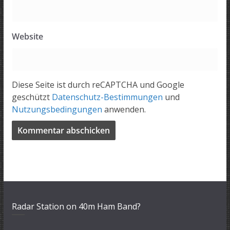
Website
Diese Seite ist durch reCAPTCHA und Google
geschützt
Datenschutz-Bestimmungen
und
Nutzungsbedingungen
anwenden.
Radar Station on 40m Ham Band?