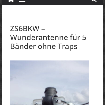
ZS6BKW –
Wunderantenne für 5
Bänder ohne Traps