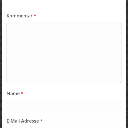
Kommentar
*
Name
*
E-Mail-Adresse
*