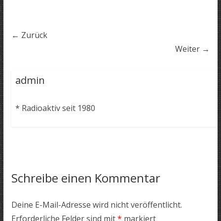
← Zurück
Weiter →
admin
* Radioaktiv seit 1980
Schreibe einen Kommentar
Deine E-Mail-Adresse wird nicht veröffentlicht.
Erforderliche Felder sind mit
*
markiert