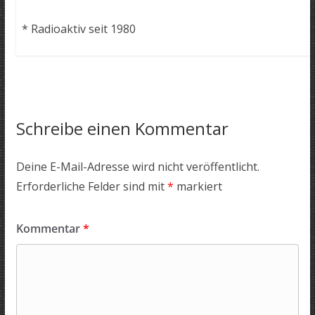
* Radioaktiv seit 1980
Schreibe einen Kommentar
Deine E-Mail-Adresse wird nicht veröffentlicht.
Erforderliche Felder sind mit
*
markiert
Kommentar
*