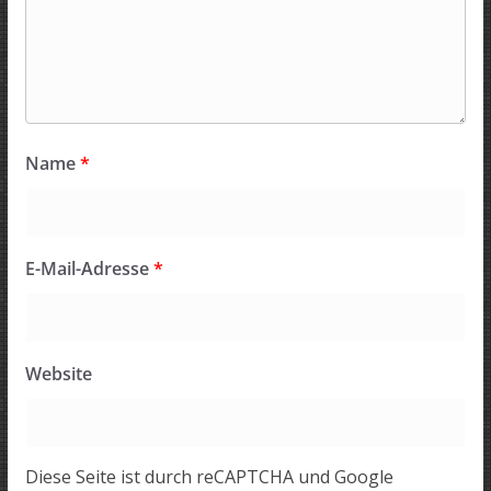
Name
*
E-Mail-Adresse
*
Website
Diese Seite ist durch reCAPTCHA und Google