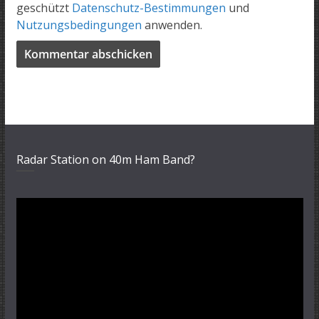
geschützt
Datenschutz-Bestimmungen
und
Nutzungsbedingungen
anwenden.
Radar Station on 40m Ham Band?
Video-
Player