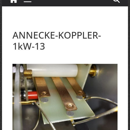
ANNECKE-KOPPLER-
1kW-13