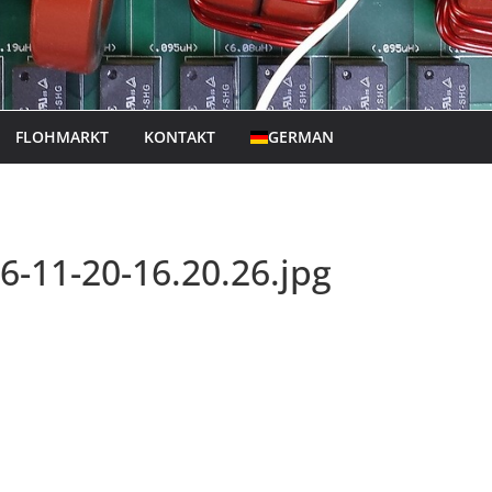
FLOHMARKT
KONTAKT
GERMAN
-11-20-16.20.26.jpg