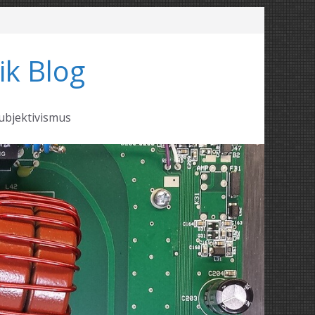
ik Blog
ubjektivismus