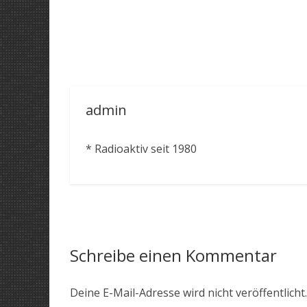
admin
* Radioaktiv seit 1980
Schreibe einen Kommentar
Deine E-Mail-Adresse wird nicht veröffentlicht.