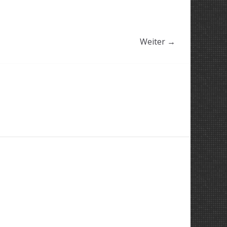
Weiter →