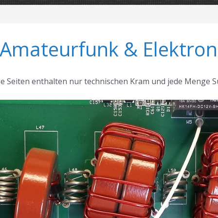
 Amateurfunk & Elektron
se Seiten enthalten nur technischen Kram und jede Menge S