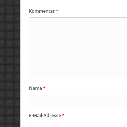
Kommentar
*
Name
*
E-Mail-Adresse
*