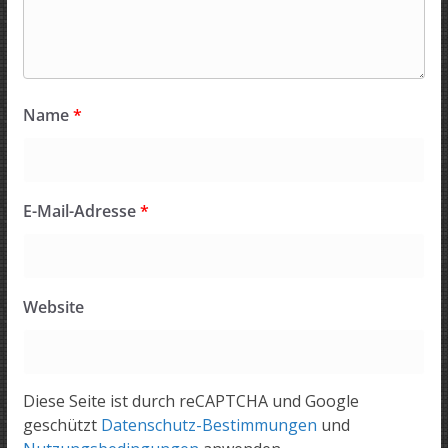
Name
*
E-Mail-Adresse
*
Website
Diese Seite ist durch reCAPTCHA und Google
geschützt
Datenschutz-Bestimmungen
und