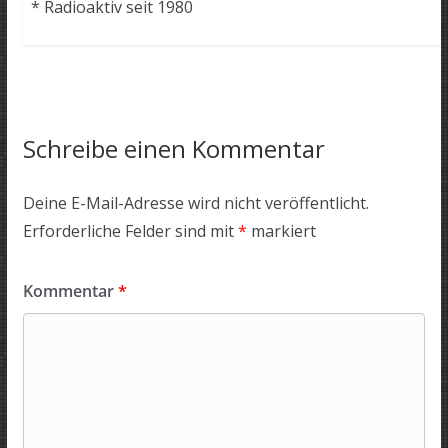
* Radioaktiv seit 1980
Schreibe einen Kommentar
Deine E-Mail-Adresse wird nicht veröffentlicht.
Erforderliche Felder sind mit
*
markiert
Kommentar
*