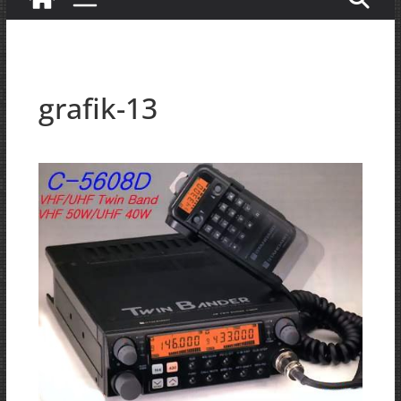
grafik-13