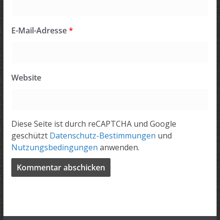
E-Mail-Adresse
*
Website
Diese Seite ist durch reCAPTCHA und Google
geschützt
Datenschutz-Bestimmungen
und
Nutzungsbedingungen
anwenden.