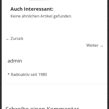
Auch Interessant:
Keine ähnlichen Artikel gefunden.
← Zurück
Weiter →
admin
* Radioaktiv seit 1980
Schreibe einen Kommentar