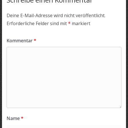
Deine E-Mail-Adresse wird nicht veröffentlicht.
Erforderliche Felder sind mit
*
markiert
Kommentar
*
Name
*