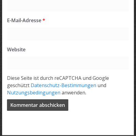
E-Mail-Adresse
*
Website
Diese Seite ist durch reCAPTCHA und Google
geschützt
Datenschutz-Bestimmungen
und
Nutzungsbedingungen
anwenden.