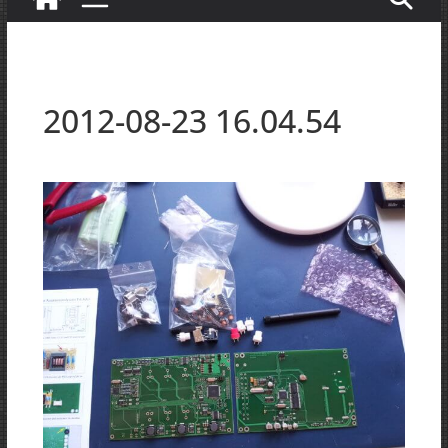
2012-08-23 16.04.54