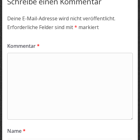
Schreibe einen Kommentar
Deine E-Mail-Adresse wird nicht veröffentlicht.
Erforderliche Felder sind mit
*
markiert
Kommentar
*
Name
*