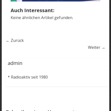
Auch Interessant:
Keine ähnlichen Artikel gefunden.
← Zurück
Weiter →
admin
* Radioaktiv seit 1980