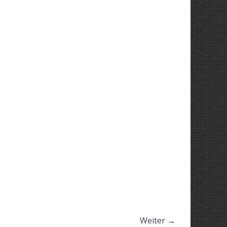
Weiter →