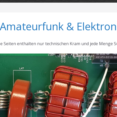
 Amateurfunk & Elektron
se Seiten enthalten nur technischen Kram und jede Menge S