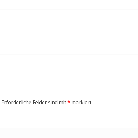
Erforderliche Felder sind mit
*
markiert