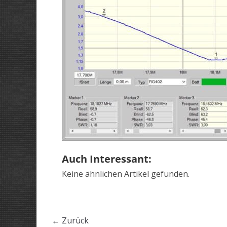
Auch Interessant:
Keine ähnlichen Artikel gefunden.
← Zurück