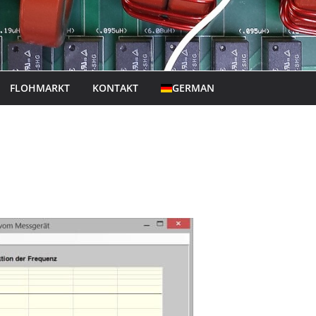
FLOHMARKT
KONTAKT
GERMAN