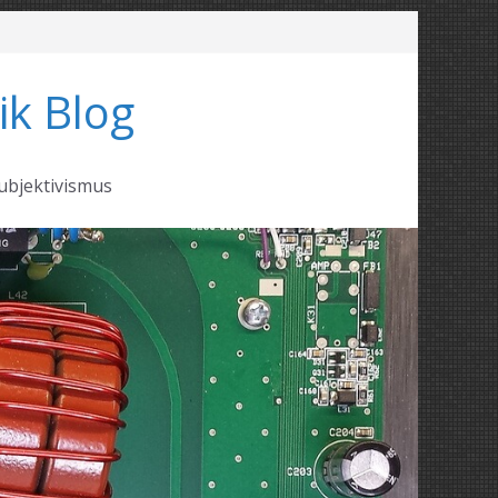
ik Blog
ubjektivismus