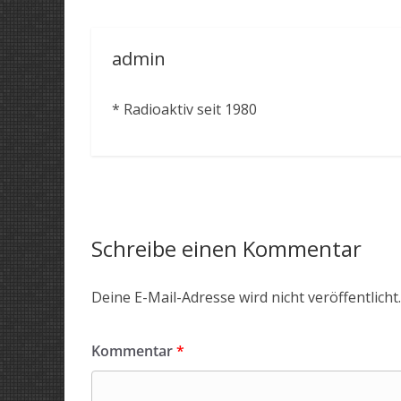
admin
* Radioaktiv seit 1980
Schreibe einen Kommentar
Deine E-Mail-Adresse wird nicht veröffentlicht.
Kommentar
*