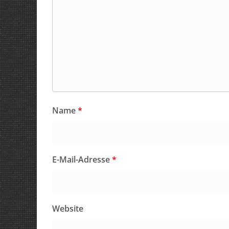
Name
*
E-Mail-Adresse
*
Website