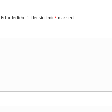
Erforderliche Felder sind mit
*
markiert