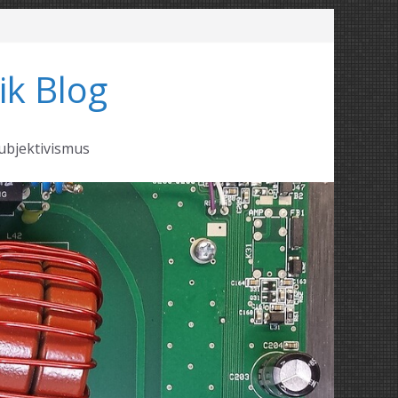
ik Blog
ubjektivismus