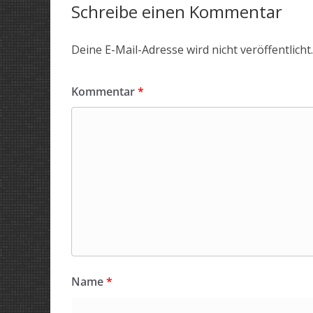
Schreibe einen Kommentar
Deine E-Mail-Adresse wird nicht veröffentlicht.
Kommentar
*
Name
*