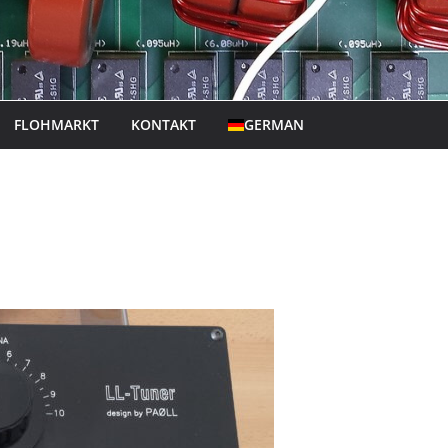
FLOHMARKT
KONTAKT
GERMAN