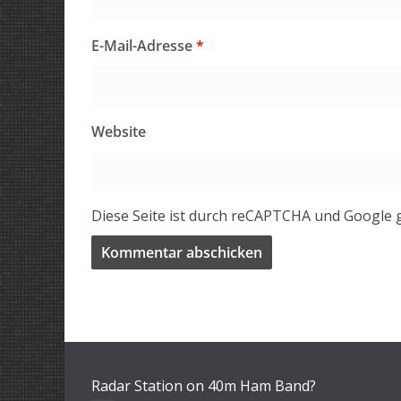
E-Mail-Adresse
*
Website
Diese Seite ist durch reCAPTCHA und Google 
Radar Station on 40m Ham Band?