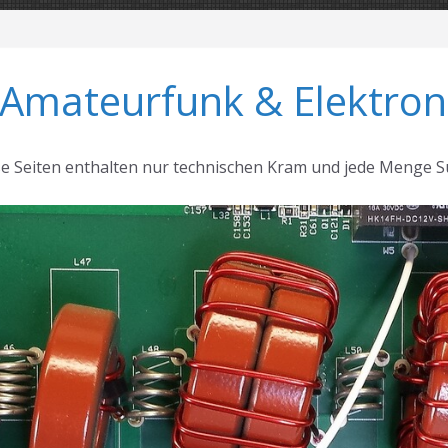
 Amateurfunk & Elektron
se Seiten enthalten nur technischen Kram und jede Menge S