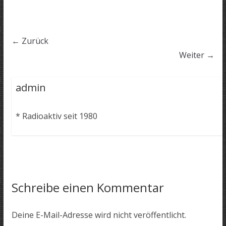
← Zurück
Weiter →
admin
* Radioaktiv seit 1980
Schreibe einen Kommentar
Deine E-Mail-Adresse wird nicht veröffentlicht.