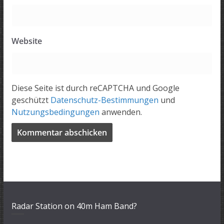
Website
Diese Seite ist durch reCAPTCHA und Google
geschützt
Datenschutz-Bestimmungen
und
Nutzungsbedingungen
anwenden.
Radar Station on 40m Ham Band?