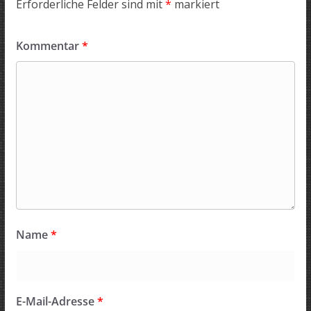
Erforderliche Felder sind mit
*
markiert
Kommentar
*
Name
*
E-Mail-Adresse
*