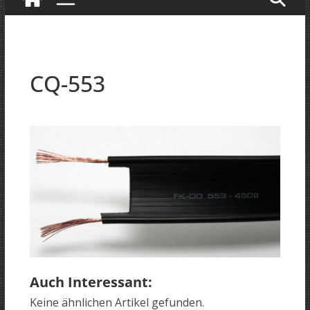
CQ-553
Auch Interessant:
Keine ähnlichen Artikel gefunden.