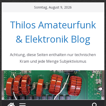
Zum
Sonntag, August 9, 2026
Inhalt
springen
Thilos Amateurfunk
& Elektronik Blog
Achtung, diese Seiten enthalten nur technischen
Kram und jede Menge Subjektivismus