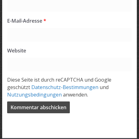
E-Mail-Adresse
*
Website
Diese Seite ist durch reCAPTCHA und Google
geschützt
Datenschutz-Bestimmungen
und
Nutzungsbedingungen
anwenden.