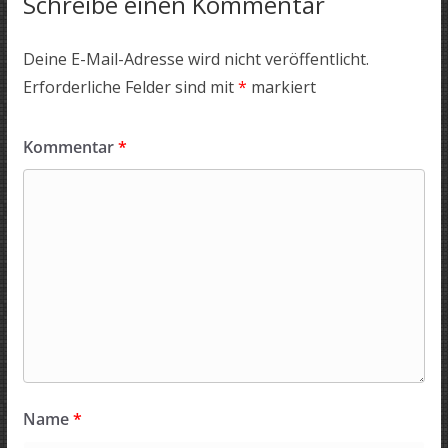
Schreibe einen Kommentar
Deine E-Mail-Adresse wird nicht veröffentlicht.
Erforderliche Felder sind mit
*
markiert
Kommentar
*
Name
*