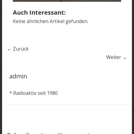
Auch Interessant:
Keine ähnlichen Artikel gefunden.
← Zurück
Weiter →
admin
* Radioaktiv seit 1980