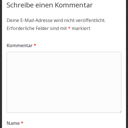
Schreibe einen Kommentar
Deine E-Mail-Adresse wird nicht veröffentlicht.
Erforderliche Felder sind mit
*
markiert
Kommentar
*
Name
*