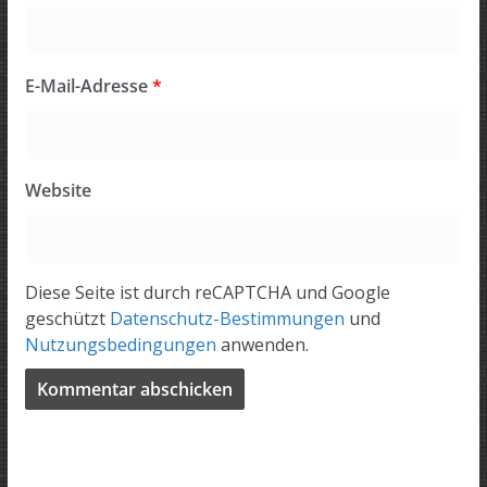
E-Mail-Adresse
*
Website
Diese Seite ist durch reCAPTCHA und Google
geschützt
Datenschutz-Bestimmungen
und
Nutzungsbedingungen
anwenden.