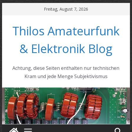
Zum
Freitag, August 7, 2026
Inhalt
springen
Thilos Amateurfunk
& Elektronik Blog
Achtung, diese Seiten enthalten nur technischen
Kram und jede Menge Subjektivismus