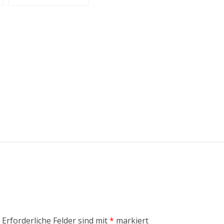
Erforderliche Felder sind mit
*
markiert