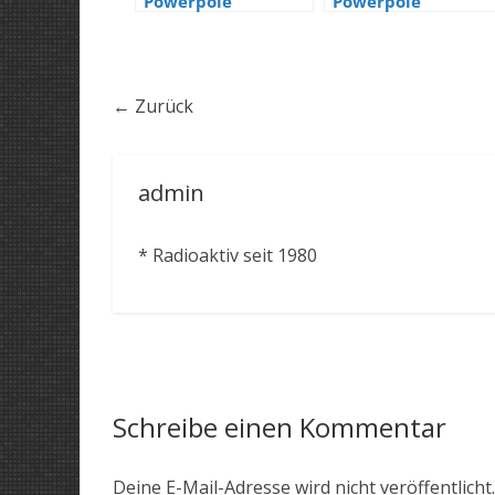
Powerpole
Powerpole
Verteiler
← Zurück
admin
* Radioaktiv seit 1980
Schreibe einen Kommentar
Deine E-Mail-Adresse wird nicht veröffentlicht.