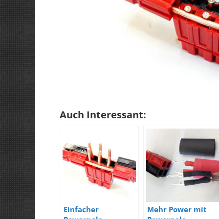
Auch Interessant:
Einfacher
Mehr Power mit