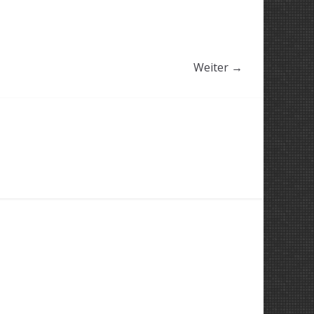
Weiter →