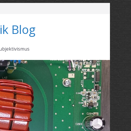
ik Blog
ubjektivismus