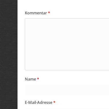
Kommentar
*
Name
*
E-Mail-Adresse
*