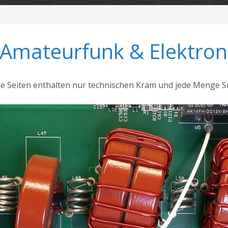
 Amateurfunk & Elektron
se Seiten enthalten nur technischen Kram und jede Menge S