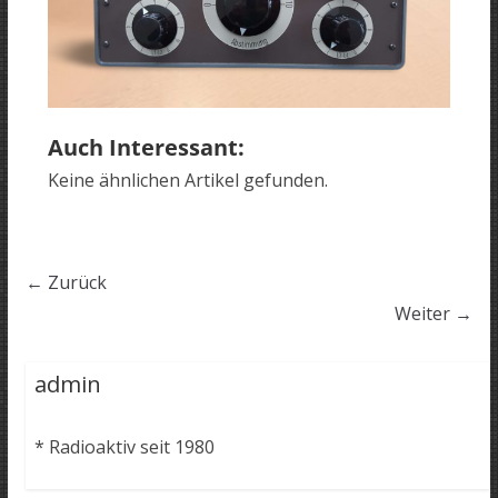
Auch Interessant:
Keine ähnlichen Artikel gefunden.
← Zurück
Weiter →
admin
* Radioaktiv seit 1980