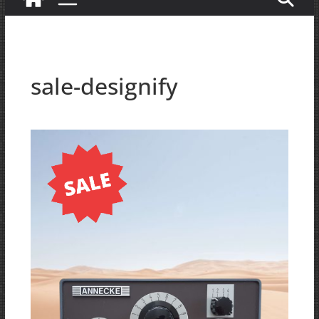
sale-designify