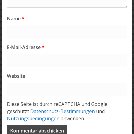
Name
*
E-Mail-Adresse
*
Website
Diese Seite ist durch reCAPTCHA und Google
geschützt
Datenschutz-Bestimmungen
und
Nutzungsbedingungen
anwenden.