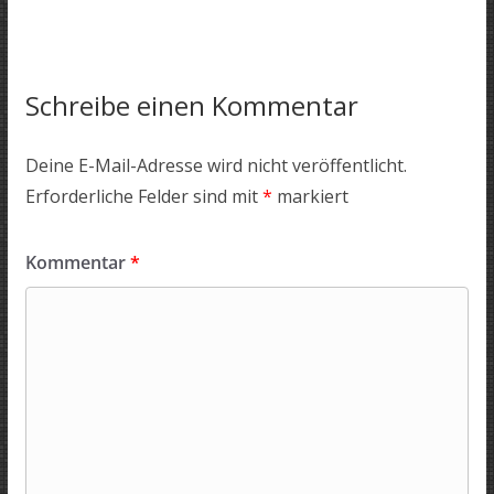
Schreibe einen Kommentar
Deine E-Mail-Adresse wird nicht veröffentlicht.
Erforderliche Felder sind mit
*
markiert
Kommentar
*