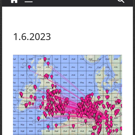
1.6.2023