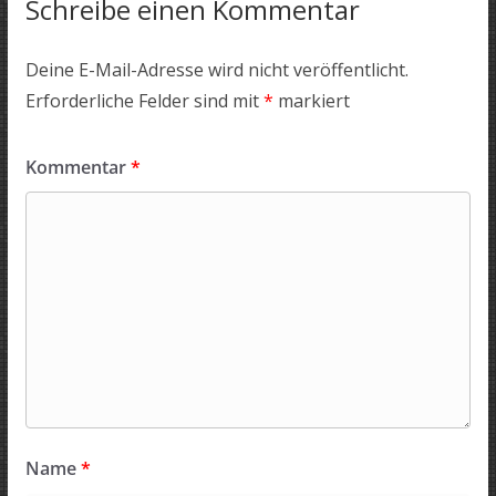
Schreibe einen Kommentar
Deine E-Mail-Adresse wird nicht veröffentlicht.
Erforderliche Felder sind mit
*
markiert
Kommentar
*
Name
*