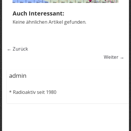
Auch Interessant:
Keine ähnlichen Artikel gefunden.
← Zurück
Weiter →
admin
* Radioaktiv seit 1980