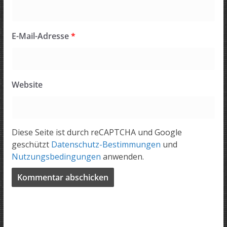
E-Mail-Adresse
*
Website
Diese Seite ist durch reCAPTCHA und Google
geschützt
Datenschutz-Bestimmungen
und
Nutzungsbedingungen
anwenden.